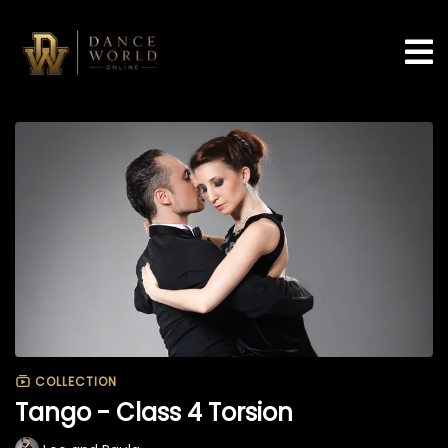
COLLECTION
Tango - Class 4 Torsion